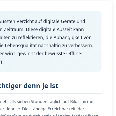
ussten Verzicht auf digitale Geräte und
n Zeitraum. Diese digitale Auszeit kann
lten zu reflektieren, die Abhängigkeit von
e Lebensqualität nachhaltig zu verbessern.
ter wird, gewinnt der bewusste Offline-
g.
htiger denn je ist
h mehr als sieben Stunden täglich auf Bildschirme
er denn je. Die ständige Erreichbarkeit, der