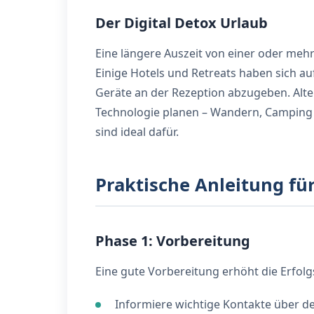
Der Digital Detox Urlaub
Eine längere Auszeit von einer oder meh
Einige Hotels und Retreats haben sich auf 
Geräte an der Rezeption abzugeben. Alte
Technologie planen – Wandern, Camping o
sind ideal dafür.
Praktische Anleitung für
Phase 1: Vorbereitung
Eine gute Vorbereitung erhöht die Erfolg
Informiere wichtige Kontakte über de