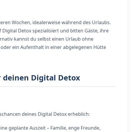
reren Wochen, idealerweise während des Urlaubs.
Digital Detox spezialisiert und bitten Gäste, ihre
rnativ kannst du selbst einen Urlaub ohne
der ein Aufenthalt in einer abgelegenen Hütte
 deinen Digital Detox
schancen deines Digital Detox erheblich:
ine geplante Auszeit – Familie, enge Freunde,