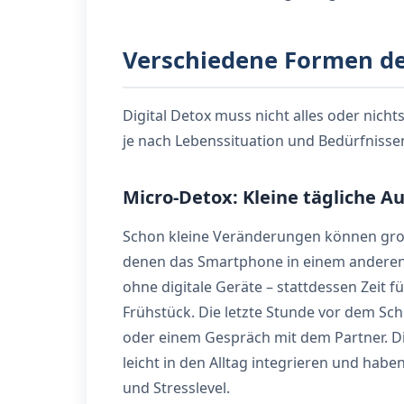
Verschiedene Formen de
Digital Detox muss nicht alles oder nichts
je nach Lebenssituation und Bedürfnisse
Micro-Detox: Kleine tägliche A
Schon kleine Veränderungen können groß
denen das Smartphone in einem anderen
ohne digitale Geräte – stattdessen Zeit f
Frühstück. Die letzte Stunde vor dem Schl
oder einem Gespräch mit dem Partner. D
leicht in den Alltag integrieren und haben
und Stresslevel.