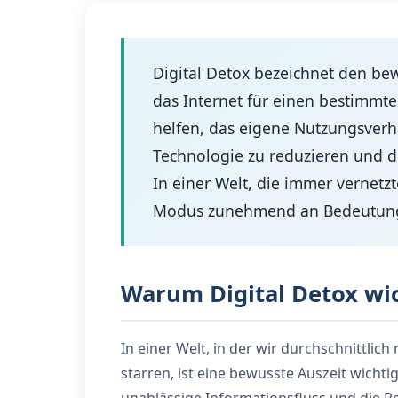
Digital Detox bezeichnet den bew
das Internet für einen bestimmte
helfen, das eigene Nutzungsverha
Technologie zu reduzieren und di
In einer Welt, die immer vernetz
Modus zunehmend an Bedeutun
Warum Digital Detox wic
In einer Welt, in der wir durchschnittlic
starren, ist eine bewusste Auszeit wichtig