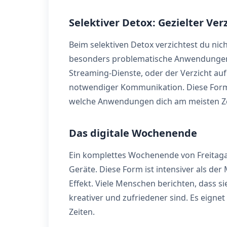
Selektiver Detox: Gezielter Ver
Beim selektiven Detox verzichtest du ni
besonders problematische Anwendungen.
Streaming-Dienste, oder der Verzicht auf
notwendiger Kommunikation. Diese Form 
welche Anwendungen dich am meisten Ze
Das digitale Wochenende
Ein komplettes Wochenende von Freitaga
Geräte. Diese Form ist intensiver als de
Effekt. Viele Menschen berichten, dass 
kreativer und zufriedener sind. Es eignet 
Zeiten.