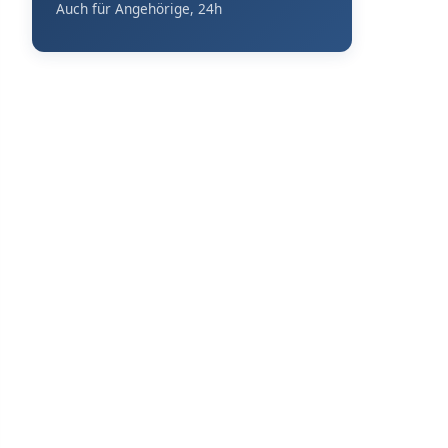
Auch für Angehörige, 24h