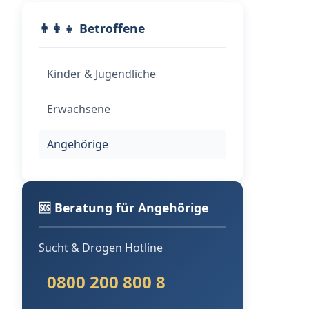
👨‍👩‍👧 Betroffene
Kinder & Jugendliche
Erwachsene
Angehörige
🆘 Beratung für Angehörige
Sucht & Drogen Hotline
0800 200 800 8