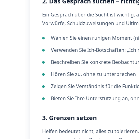
2. Das Gespräch suchen – richti
Ein Gespräch über die Sucht ist wichtig,
Vorwürfe, Schuldzuweisungen und Ultima
Wählen Sie einen ruhigen Moment (nic
Verwenden Sie Ich-Botschaften: „Ich 
Beschreiben Sie konkrete Beobachtu
Hören Sie zu, ohne zu unterbrechen
Zeigen Sie Verständnis für die Funktio
Bieten Sie Ihre Unterstützung an, oh
3. Grenzen setzen
Helfen bedeutet nicht, alles zu toleriere