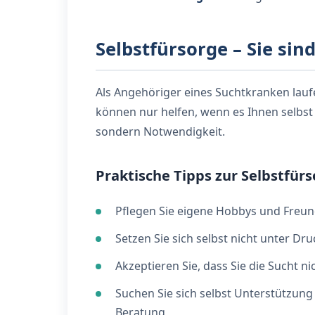
Selbstfürsorge – Sie sind
Als Angehöriger eines Suchtkranken laufen
können nur helfen, wenn es Ihnen selbst 
sondern Notwendigkeit.
Praktische Tipps zur Selbstfür
Pflegen Sie eigene Hobbys und Freu
Setzen Sie sich selbst nicht unter Dr
Akzeptieren Sie, dass Sie die Sucht n
Suchen Sie sich selbst Unterstützung
Beratung