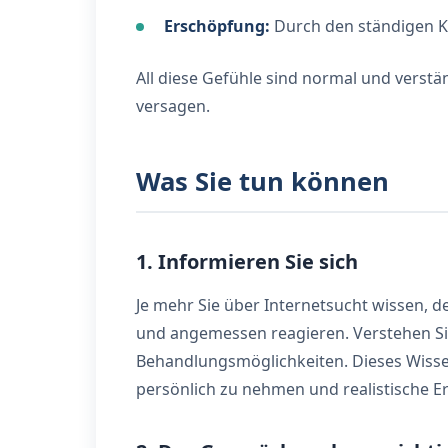
Erschöpfung:
Durch den ständigen K
All diese Gefühle sind normal und verständ
versagen.
Was Sie tun können
1. Informieren Sie sich
Je mehr Sie über Internetsucht wissen, d
und angemessen reagieren. Verstehen Si
Behandlungsmöglichkeiten. Dieses Wissen
persönlich zu nehmen und realistische 