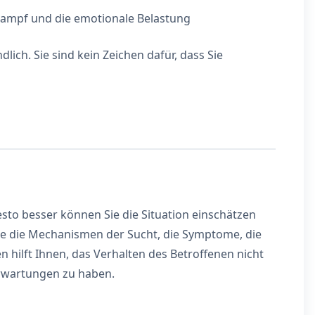
ampf und die emotionale Belastung
lich. Sie sind kein Zeichen dafür, dass Sie
esto besser können Sie die Situation einschätzen
e die Mechanismen der Sucht, die Symptome, die
 hilft Ihnen, das Verhalten des Betroffenen nicht
Erwartungen zu haben.